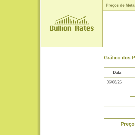
Preços de Meta
Gráfico dos P
Data
06/08/26
Preço