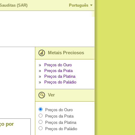
 Sauditas (SAR)
Português
Metais Preciosos
Preços do Ouro
Preços da Prata
Preços da Platina
Preços do Paládio
Ver
Preços do Ouro
Preços da Prata
Preços da Platina
ço por
Preços do Paládio