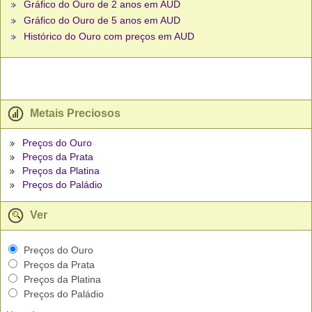
Gráfico do Ouro de 2 anos em AUD
Gráfico do Ouro de 5 anos em AUD
Histórico do Ouro com preços em AUD
Metais Preciosos
Preços do Ouro
Preços da Prata
Preços da Platina
Preços do Paládio
Ver
Preços do Ouro
Preços da Prata
Preços da Platina
Preços do Paládio