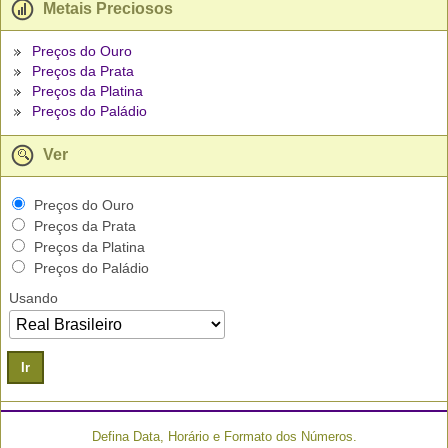
Metais Preciosos
Preços do Ouro
Preços da Prata
Preços da Platina
Preços do Paládio
Ver
Preços do Ouro
Preços da Prata
Preços da Platina
Preços do Paládio
Usando
Ir
Defina Data, Horário e Formato dos Números.