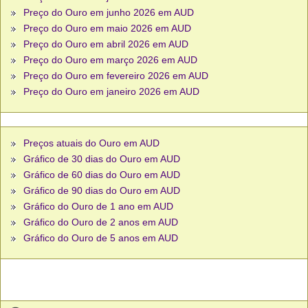
Preço do Ouro em junho 2026 em AUD
Preço do Ouro em maio 2026 em AUD
Preço do Ouro em abril 2026 em AUD
Preço do Ouro em março 2026 em AUD
Preço do Ouro em fevereiro 2026 em AUD
Preço do Ouro em janeiro 2026 em AUD
Preços atuais do Ouro em AUD
Gráfico de 30 dias do Ouro em AUD
Gráfico de 60 dias do Ouro em AUD
Gráfico de 90 dias do Ouro em AUD
Gráfico do Ouro de 1 ano em AUD
Gráfico do Ouro de 2 anos em AUD
Gráfico do Ouro de 5 anos em AUD