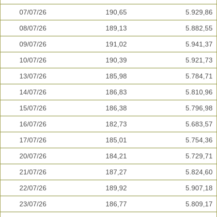
07/07/26
190,65
5.929,86
08/07/26
189,13
5.882,55
09/07/26
191,02
5.941,37
10/07/26
190,39
5.921,73
13/07/26
185,98
5.784,71
14/07/26
186,83
5.810,96
15/07/26
186,38
5.796,98
16/07/26
182,73
5.683,57
17/07/26
185,01
5.754,36
20/07/26
184,21
5.729,71
21/07/26
187,27
5.824,60
22/07/26
189,92
5.907,18
23/07/26
186,77
5.809,17