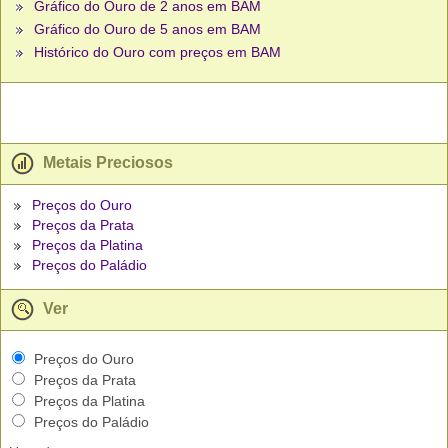
Gráfico do Ouro de 2 anos em BAM
Gráfico do Ouro de 5 anos em BAM
Histórico do Ouro com preços em BAM
Metais Preciosos
Preços do Ouro
Preços da Prata
Preços da Platina
Preços do Paládio
Ver
Preços do Ouro
Preços da Prata
Preços da Platina
Preços do Paládio