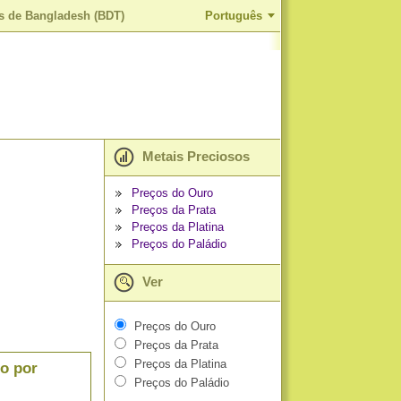
as de Bangladesh (BDT)
Português
Metais Preciosos
Preços do Ouro
Preços da Prata
Preços da Platina
Preços do Paládio
Ver
Preços do Ouro
Preços da Prata
Preços da Platina
o por
Preços do Paládio