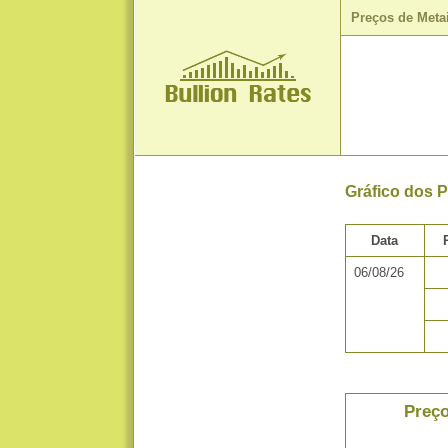
Preços de Meta
Gráfico dos 
Data
06/08/26
Preço