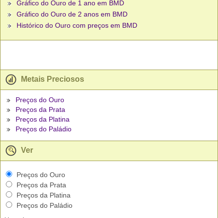
Gráfico do Ouro de 1 ano em BMD
Gráfico do Ouro de 2 anos em BMD
Histórico do Ouro com preços em BMD
Metais Preciosos
Preços do Ouro
Preços da Prata
Preços da Platina
Preços do Paládio
Ver
Preços do Ouro
Preços da Prata
Preços da Platina
Preços do Paládio