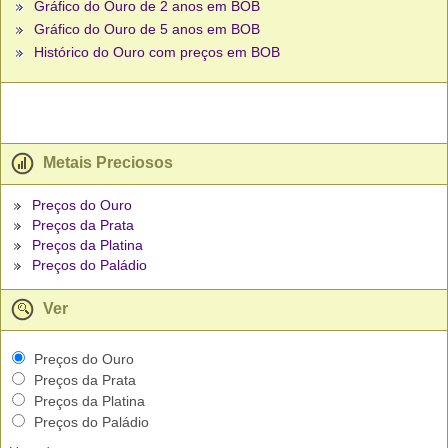
Gráfico do Ouro de 2 anos em BOB
Gráfico do Ouro de 5 anos em BOB
Histórico do Ouro com preços em BOB
Metais Preciosos
Preços do Ouro
Preços da Prata
Preços da Platina
Preços do Paládio
Ver
Preços do Ouro
Preços da Prata
Preços da Platina
Preços do Paládio