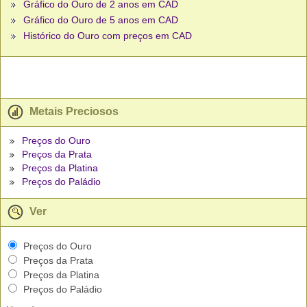
Gráfico do Ouro de 2 anos em CAD
Gráfico do Ouro de 5 anos em CAD
Histórico do Ouro com preços em CAD
Metais Preciosos
Preços do Ouro
Preços da Prata
Preços da Platina
Preços do Paládio
Ver
Preços do Ouro
Preços da Prata
Preços da Platina
Preços do Paládio