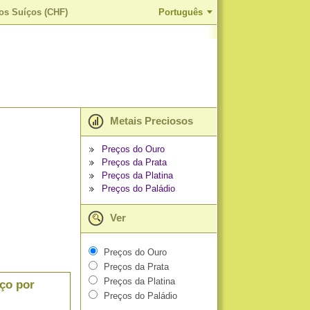
os Suíços (CHF)
Português
Metais Preciosos
Preços do Ouro
Preços da Prata
Preços da Platina
Preços do Paládio
Ver
Preços do Ouro
Preços da Prata
Preços da Platina
ço por
Preços do Paládio