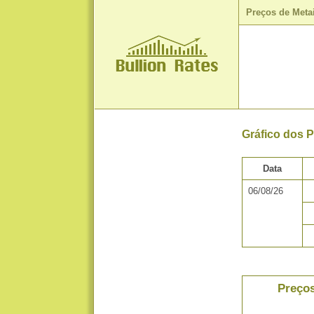
Preços de Meta
Gráfico dos 
Data
06/08/26
Preços