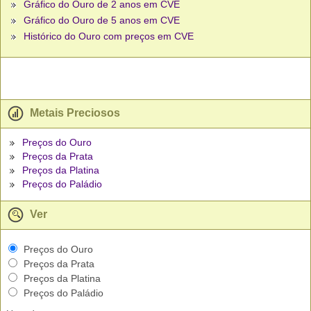
Gráfico do Ouro de 2 anos em CVE
Gráfico do Ouro de 5 anos em CVE
Histórico do Ouro com preços em CVE
Metais Preciosos
Preços do Ouro
Preços da Prata
Preços da Platina
Preços do Paládio
Ver
Preços do Ouro
Preços da Prata
Preços da Platina
Preços do Paládio