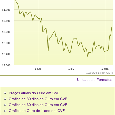
14.000
13.600
13.200
12.800
12.400
12.000
1 jun.
1 jul.
1 ago.
10/08/26 14:49 (GMT)
Unidades e Formatos
Preços atuais do Ouro em CVE
Gráfico de 30 dias do Ouro em CVE
Gráfico de 60 dias do Ouro em CVE
Gráfico do Ouro de 1 ano em CVE