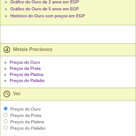
Gráfico do Ouro de 2 anos em EGP
Gráfico do Ouro de 5 anos em EGP
Histórico do Ouro com preços em EGP
Metais Preciosos
Preços do Ouro
Preços da Prata
Preços da Platina
Preços do Paládio
Ver
Preços do Ouro
Preços da Prata
Preços da Platina
Preços do Paládio