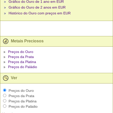
Gráfico do Ouro de 1 ano em EUR
Gráfico do Ouro de 2 anos em EUR
Histórico do Ouro com preços em EUR
Metais Preciosos
Preços do Ouro
Preços da Prata
Preços da Platina
Preços do Paládio
Ver
Preços do Ouro
Preços da Prata
Preços da Platina
Preços do Paládio