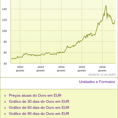
140
120
100
80
60
40
2022
2023
2024
2025
2026
janeiro
janeiro
janeiro
janeiro
janeiro
06/08/26 12:48 (GMT)
Unidades e Formatos
Preços atuais do Ouro em EUR
Gráfico de 30 dias do Ouro em EUR
Gráfico de 60 dias do Ouro em EUR
Gráfico de 90 dias do Ouro em EUR