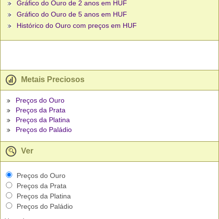
Gráfico do Ouro de 2 anos em HUF
Gráfico do Ouro de 5 anos em HUF
Histórico do Ouro com preços em HUF
Metais Preciosos
Preços do Ouro
Preços da Prata
Preços da Platina
Preços do Paládio
Ver
Preços do Ouro
Preços da Prata
Preços da Platina
Preços do Paládio