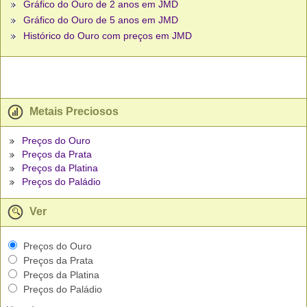
Gráfico do Ouro de 2 anos em JMD
Gráfico do Ouro de 5 anos em JMD
Histórico do Ouro com preços em JMD
Metais Preciosos
Preços do Ouro
Preços da Prata
Preços da Platina
Preços do Paládio
Ver
Preços do Ouro
Preços da Prata
Preços da Platina
Preços do Paládio