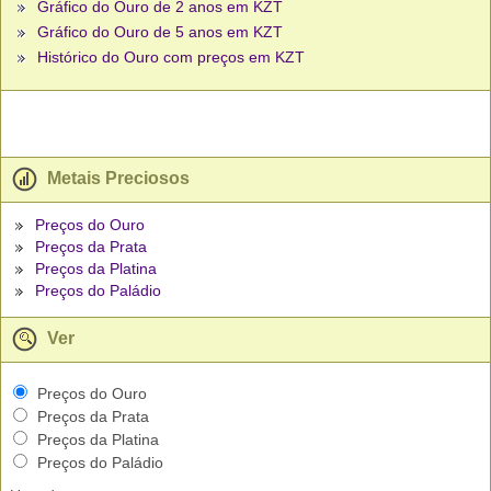
Gráfico do Ouro de 2 anos em KZT
Gráfico do Ouro de 5 anos em KZT
Histórico do Ouro com preços em KZT
Metais Preciosos
Preços do Ouro
Preços da Prata
Preços da Platina
Preços do Paládio
Ver
Preços do Ouro
Preços da Prata
Preços da Platina
Preços do Paládio