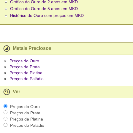
Gráfico do Ouro de 2 anos em MKD
Gráfico do Ouro de 5 anos em MKD
Histórico do Ouro com preços em MKD
Metais Preciosos
Preços do Ouro
Preços da Prata
Preços da Platina
Preços do Paládio
Ver
Preços do Ouro
Preços da Prata
Preços da Platina
Preços do Paládio