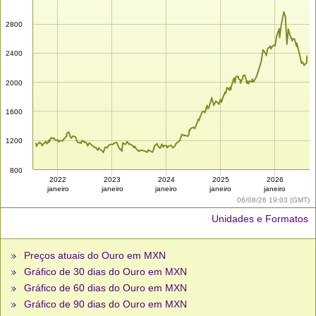
2800
2400
2000
1600
1200
800
2022
2023
2024
2025
2026
janeiro
janeiro
janeiro
janeiro
janeiro
06/08/26 19:03 (GMT)
Unidades e Formatos
Preços atuais do Ouro em MXN
Gráfico de 30 dias do Ouro em MXN
Gráfico de 60 dias do Ouro em MXN
Gráfico de 90 dias do Ouro em MXN