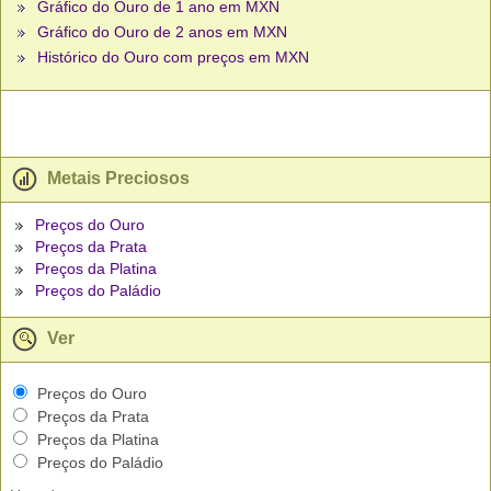
Gráfico do Ouro de 1 ano em MXN
Gráfico do Ouro de 2 anos em MXN
Histórico do Ouro com preços em MXN
Metais Preciosos
Preços do Ouro
Preços da Prata
Preços da Platina
Preços do Paládio
Ver
Preços do Ouro
Preços da Prata
Preços da Platina
Preços do Paládio