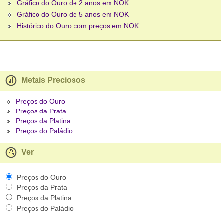
Gráfico do Ouro de 2 anos em NOK
Gráfico do Ouro de 5 anos em NOK
Histórico do Ouro com preços em NOK
Metais Preciosos
Preços do Ouro
Preços da Prata
Preços da Platina
Preços do Paládio
Ver
Preços do Ouro
Preços da Prata
Preços da Platina
Preços do Paládio