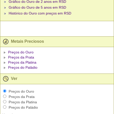
Gráfico do Ouro de 2 anos em RSD
Gráfico do Ouro de 5 anos em RSD
Histórico do Ouro com preços em RSD
Metais Preciosos
Preços do Ouro
Preços da Prata
Preços da Platina
Preços do Paládio
Ver
Preços do Ouro
Preços da Prata
Preços da Platina
Preços do Paládio