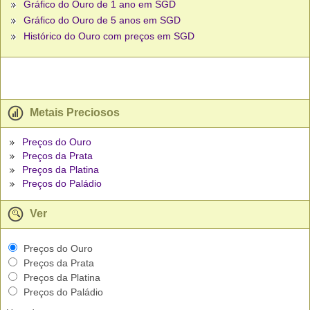
Gráfico do Ouro de 1 ano em SGD
Gráfico do Ouro de 5 anos em SGD
Histórico do Ouro com preços em SGD
Metais Preciosos
Preços do Ouro
Preços da Prata
Preços da Platina
Preços do Paládio
Ver
Preços do Ouro
Preços da Prata
Preços da Platina
Preços do Paládio