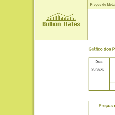
Preços de Meta
Gráfico dos 
Data
06/08/26
Preços 