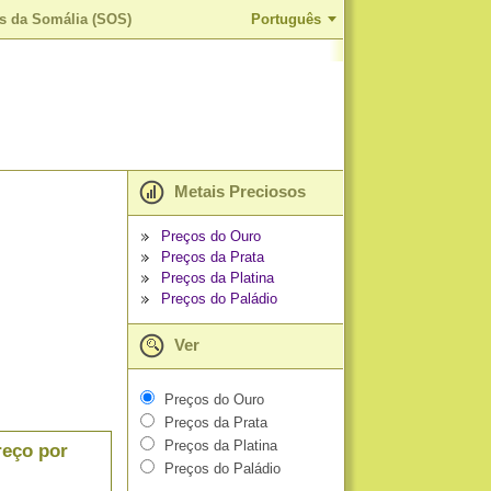
ms da Somália (SOS)
Português
Metais Preciosos
Preços do Ouro
Preços da Prata
Preços da Platina
Preços do Paládio
Ver
Preços do Ouro
Preços da Prata
Preços da Platina
reço por
Preços do Paládio