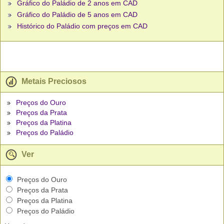
Gráfico do Paládio de 2 anos em CAD
Gráfico do Paládio de 5 anos em CAD
Histórico do Paládio com preços em CAD
Metais Preciosos
Preços do Ouro
Preços da Prata
Preços da Platina
Preços do Paládio
Ver
Preços do Ouro
Preços da Prata
Preços da Platina
Preços do Paládio