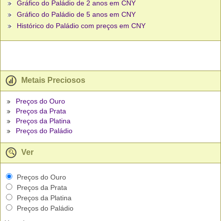
Gráfico do Paládio de 2 anos em CNY
Gráfico do Paládio de 5 anos em CNY
Histórico do Paládio com preços em CNY
Metais Preciosos
Preços do Ouro
Preços da Prata
Preços da Platina
Preços do Paládio
Ver
Preços do Ouro
Preços da Prata
Preços da Platina
Preços do Paládio