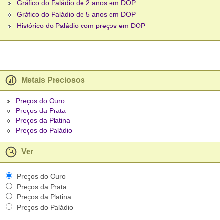
Gráfico do Paládio de 2 anos em DOP
Gráfico do Paládio de 5 anos em DOP
Histórico do Paládio com preços em DOP
Metais Preciosos
Preços do Ouro
Preços da Prata
Preços da Platina
Preços do Paládio
Ver
Preços do Ouro
Preços da Prata
Preços da Platina
Preços do Paládio