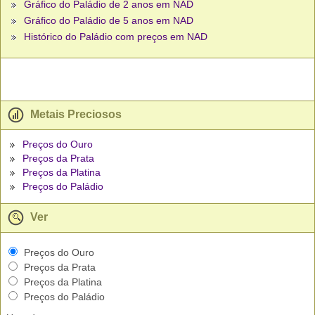
Gráfico do Paládio de 2 anos em NAD
Gráfico do Paládio de 5 anos em NAD
Histórico do Paládio com preços em NAD
Metais Preciosos
Preços do Ouro
Preços da Prata
Preços da Platina
Preços do Paládio
Ver
Preços do Ouro
Preços da Prata
Preços da Platina
Preços do Paládio