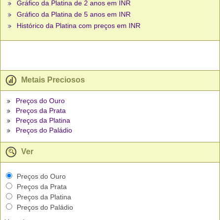
Gráfico da Platina de 2 anos em INR
Gráfico da Platina de 5 anos em INR
Histórico da Platina com preços em INR
Metais Preciosos
Preços do Ouro
Preços da Prata
Preços da Platina
Preços do Paládio
Ver
Preços do Ouro
Preços da Prata
Preços da Platina
Preços do Paládio