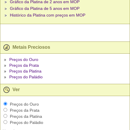
Gráfico da Platina de 2 anos em MOP
Gráfico da Platina de 5 anos em MOP
Histórico da Platina com preços em MOP
Metais Preciosos
Preços do Ouro
Preços da Prata
Preços da Platina
Preços do Paládio
Ver
Preços do Ouro
Preços da Prata
Preços da Platina
Preços do Paládio