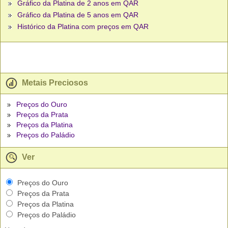
Gráfico da Platina de 2 anos em QAR
Gráfico da Platina de 5 anos em QAR
Histórico da Platina com preços em QAR
Metais Preciosos
Preços do Ouro
Preços da Prata
Preços da Platina
Preços do Paládio
Ver
Preços do Ouro
Preços da Prata
Preços da Platina
Preços do Paládio