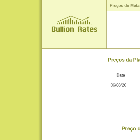
Preços de Meta
Preços da Pl
Data
06/08/26
Preço d