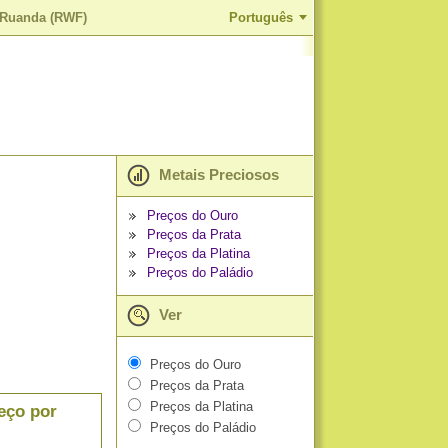
e Ruanda (RWF)
Português
Metais Preciosos
Preços do Ouro
Preços da Prata
Preços da Platina
Preços do Paládio
Ver
Preços do Ouro
Preços da Prata
Preços da Platina
eço por
Preços do Paládio