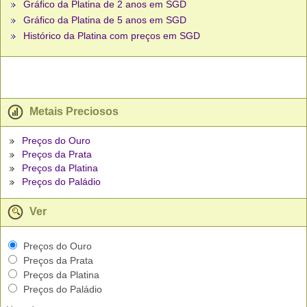
Gráfico da Platina de 2 anos em SGD
Gráfico da Platina de 5 anos em SGD
Histórico da Platina com preços em SGD
Metais Preciosos
Preços do Ouro
Preços da Prata
Preços da Platina
Preços do Paládio
Ver
Preços do Ouro
Preços da Prata
Preços da Platina
Preços do Paládio