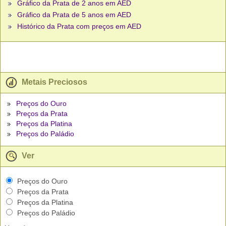
Gráfico da Prata de 2 anos em AED
Gráfico da Prata de 5 anos em AED
Histórico da Prata com preços em AED
Metais Preciosos
Preços do Ouro
Preços da Prata
Preços da Platina
Preços do Paládio
Ver
Preços do Ouro
Preços da Prata
Preços da Platina
Preços do Paládio