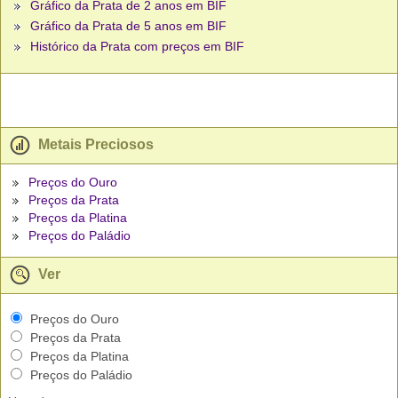
Gráfico da Prata de 2 anos em BIF
Gráfico da Prata de 5 anos em BIF
Histórico da Prata com preços em BIF
Metais Preciosos
Preços do Ouro
Preços da Prata
Preços da Platina
Preços do Paládio
Ver
Preços do Ouro
Preços da Prata
Preços da Platina
Preços do Paládio