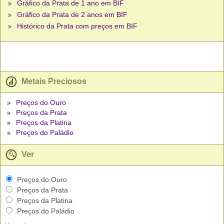
Gráfico da Prata de 1 ano em BIF
Gráfico da Prata de 2 anos em BIF
Histórico da Prata com preços em BIF
Metais Preciosos
Preços do Ouro
Preços da Prata
Preços da Platina
Preços do Paládio
Ver
Preços do Ouro
Preços da Prata
Preços da Platina
Preços do Paládio