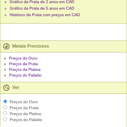
Gráfico da Prata de 2 anos em CAD
Gráfico da Prata de 5 anos em CAD
Histórico da Prata com preços em CAD
Metais Preciosos
Preços do Ouro
Preços da Prata
Preços da Platina
Preços do Paládio
Ver
Preços do Ouro
Preços da Prata
Preços da Platina
Preços do Paládio