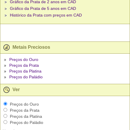
Gráfico da Prata de 2 anos em CAD
Gráfico da Prata de 5 anos em CAD
Histórico da Prata com preços em CAD
Metais Preciosos
Preços do Ouro
Preços da Prata
Preços da Platina
Preços do Paládio
Ver
Preços do Ouro
Preços da Prata
Preços da Platina
Preços do Paládio