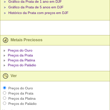
Gráfico da Prata de 1 ano em DJF
Gráfico da Prata de 5 anos em DJF
Histórico da Prata com preços em DJF
Metais Preciosos
Preços do Ouro
Preços da Prata
Preços da Platina
Preços do Paládio
Ver
Preços do Ouro
Preços da Prata
Preços da Platina
Preços do Paládio