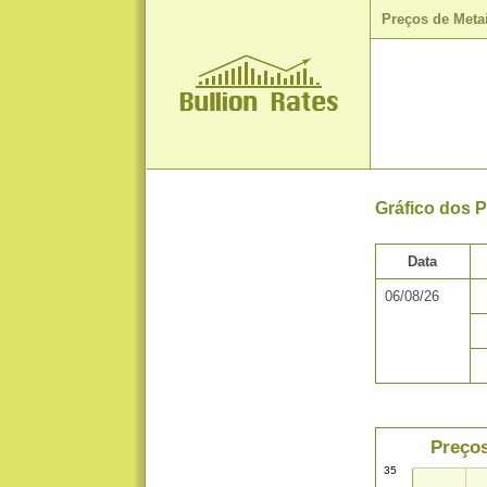
Preços de Meta
Gráfico dos 
Data
06/08/26
Preços
35