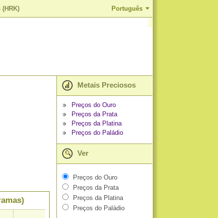
s (HRK)
Português
Metais Preciosos
Preços do Ouro
Preços da Prata
Preços da Platina
Preços do Paládio
Ver
Preços do Ouro
Preços da Prata
Preços da Platina
ramas)
Preços do Paládio