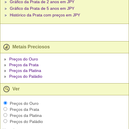
Gráfico da Prata de 2 anos em JPY
Gráfico da Prata de 5 anos em JPY
Histórico da Prata com preços em JPY
Metais Preciosos
Preços do Ouro
Preços da Prata
Preços da Platina
Preços do Paládio
Ver
Preços do Ouro
Preços da Prata
Preços da Platina
Preços do Paládio