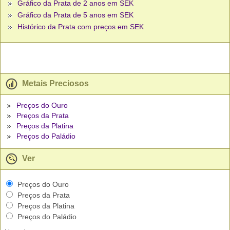
Gráfico da Prata de 2 anos em SEK
Gráfico da Prata de 5 anos em SEK
Histórico da Prata com preços em SEK
Metais Preciosos
Preços do Ouro
Preços da Prata
Preços da Platina
Preços do Paládio
Ver
Preços do Ouro
Preços da Prata
Preços da Platina
Preços do Paládio