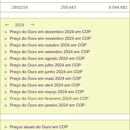
29/02/24
258.643
8.044.682
2024
Preço do Ouro em dezembro 2024 em COP
Preço do Ouro em novembro 2024 em COP
Preço do Ouro em outubro 2024 em COP
Preço do Ouro em setembro 2024 em COP
Preço do Ouro em agosto 2024 em COP
Preço do Ouro em julho 2024 em COP
Preço do Ouro em junho 2024 em COP
Preço do Ouro em maio 2024 em COP
Preço do Ouro em abril 2024 em COP
Preço do Ouro em março 2024 em COP
Preço do Ouro em fevereiro 2024 em COP
Preço do Ouro em janeiro 2024 em COP
Preços atuais do Ouro em COP