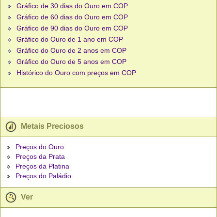
Gráfico de 30 dias do Ouro em COP
Gráfico de 60 dias do Ouro em COP
Gráfico de 90 dias do Ouro em COP
Gráfico do Ouro de 1 ano em COP
Gráfico do Ouro de 2 anos em COP
Gráfico do Ouro de 5 anos em COP
Histórico do Ouro com preços em COP
Metais Preciosos
Preços do Ouro
Preços da Prata
Preços da Platina
Preços do Paládio
Ver