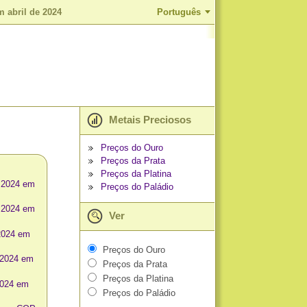
 abril de 2024
Português
Metais Preciosos
Preços do Ouro
Preços da Prata
Preços da Platina
 2024 em
Preços do Paládio
 2024 em
Ver
2024 em
Preços do Ouro
 2024 em
Preços da Prata
Preços da Platina
2024 em
Preços do Paládio