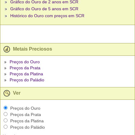
Gráfico do Ouro de 2 anos em SCR
Gráfico do Ouro de 5 anos em SCR
Histórico do Ouro com preços em SCR
Metais Preciosos
Preços do Ouro
Preços da Prata
Preços da Platina
Preços do Paládio
Ver
Preços do Ouro
Preços da Prata
Preços da Platina
Preços do Paládio