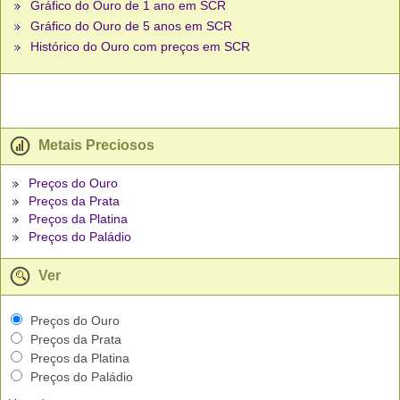
Gráfico do Ouro de 1 ano em SCR
Gráfico do Ouro de 5 anos em SCR
Histórico do Ouro com preços em SCR
Metais Preciosos
Preços do Ouro
Preços da Prata
Preços da Platina
Preços do Paládio
Ver
Preços do Ouro
Preços da Prata
Preços da Platina
Preços do Paládio