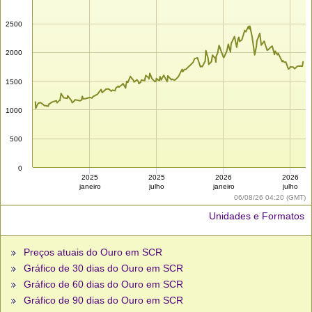
2500
2000
1500
1000
500
0
2025
2025
2026
2026
janeiro
julho
janeiro
julho
06/08/26 04:20 (GMT)
Unidades e Formatos
Preços atuais do Ouro em SCR
Gráfico de 30 dias do Ouro em SCR
Gráfico de 60 dias do Ouro em SCR
Gráfico de 90 dias do Ouro em SCR