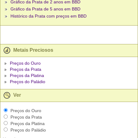
Gráfico da Prata de 2 anos em BBD
Gráfico da Prata de 5 anos em BBD
Histórico da Prata com preços em BBD
Metais Preciosos
Preços do Ouro
Preços da Prata
Preços da Platina
Preços do Paládio
Ver
Preços do Ouro
Preços da Prata
Preços da Platina
Preços do Paládio