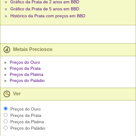
Gráfico da Prata de 2 anos em BBD
Gráfico da Prata de 5 anos em BBD
Histórico da Prata com preços em BBD
Metais Preciosos
Preços do Ouro
Preços da Prata
Preços da Platina
Preços do Paládio
Ver
Preços do Ouro
Preços da Prata
Preços da Platina
Preços do Paládio