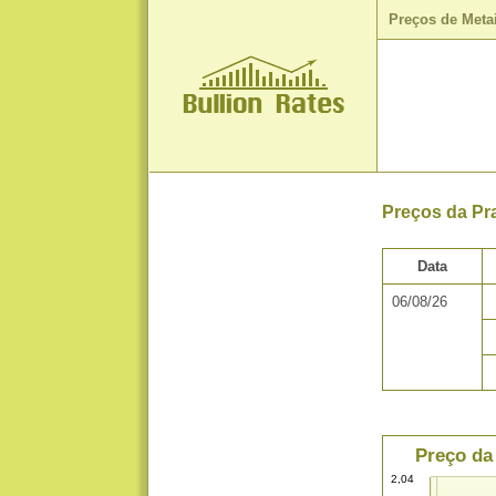
Preços de Meta
Preços da Pr
Data
06/08/26
Preço da
2,04