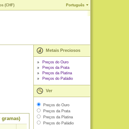
os (CHF)
Português
Metais Preciosos
Preços do Ouro
Preços da Prata
Preços da Platina
Preços do Paládio
Ver
Preços do Ouro
Preços da Prata
Preços da Platina
r gramas)
Preços do Paládio