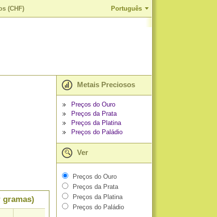
os (CHF)
Português
Metais Preciosos
Preços do Ouro
Preços da Prata
Preços da Platina
Preços do Paládio
Ver
Preços do Ouro
Preços da Prata
Preços da Platina
r gramas)
Preços do Paládio