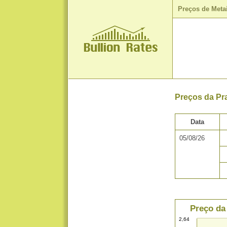
Preços de Meta
Preços da Pr
Data
05/08/26
Preço da
2,64