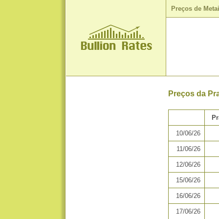
Preços de Meta
Preços da Pra
Pr
10/06/26
11/06/26
12/06/26
15/06/26
16/06/26
17/06/26