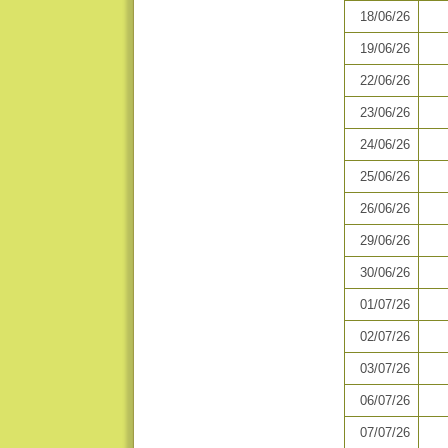
18/06/26
19/06/26
22/06/26
23/06/26
24/06/26
25/06/26
26/06/26
29/06/26
30/06/26
01/07/26
02/07/26
03/07/26
06/07/26
07/07/26