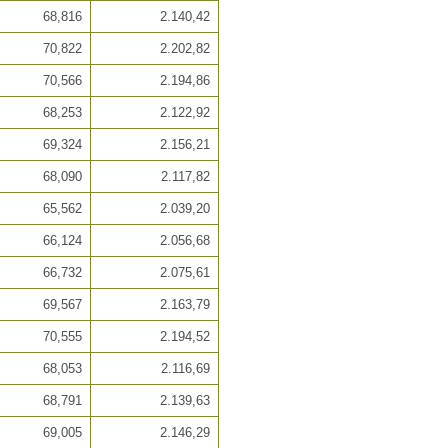
68,816
2.140,42
70,822
2.202,82
70,566
2.194,86
68,253
2.122,92
69,324
2.156,21
68,090
2.117,82
65,562
2.039,20
66,124
2.056,68
66,732
2.075,61
69,567
2.163,79
70,555
2.194,52
68,053
2.116,69
68,791
2.139,63
69,005
2.146,29