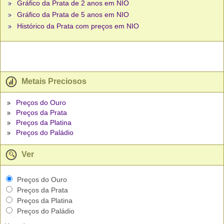
Gráfico da Prata de 2 anos em NIO
Gráfico da Prata de 5 anos em NIO
Histórico da Prata com preços em NIO
Metais Preciosos
Preços do Ouro
Preços da Prata
Preços da Platina
Preços do Paládio
Ver
Preços do Ouro
Preços da Prata
Preços da Platina
Preços do Paládio