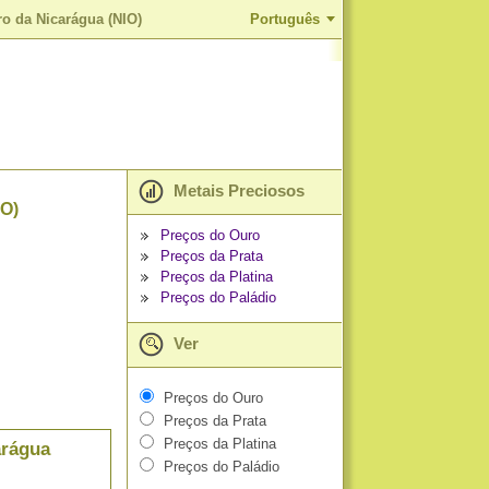
o da Nicarágua (NIO)
Português
Metais Preciosos
IO)
Preços do Ouro
Preços da Prata
Preços da Platina
Preços do Paládio
Ver
Preços do Ouro
Preços da Prata
Preços da Platina
arágua
Preços do Paládio