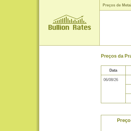
Preços de Meta
Preços da Pr
Data
06/08/26
Preço